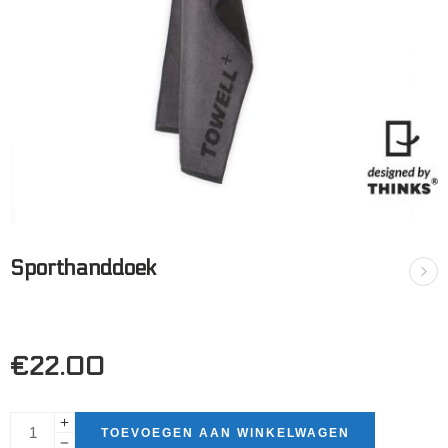
Sporthanddoek
€
22.00
TOEVOEGEN AAN WINKELWAGEN