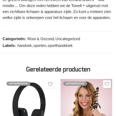
minder… Om deze reden hebben we de Towell + uitgerust met
een zichtbare lichaam & apparatuur zijde. Zo kunt u meteen zien
welke zijde is ontworpen voor het lichaam en voor de apparaten.
Categorieën:
Mooi & Gezond
,
Uncategorized
Labels:
handoek
,
sporten
,
sporthanddoek
Gerelateerde producten
UITVERKOCHT
UITVERKOCHT