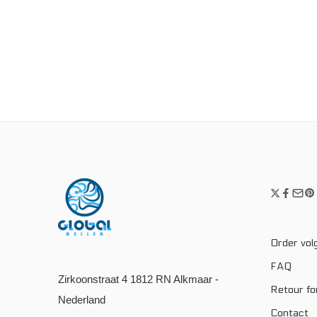
Order vol
FAQ
Zirkoonstraat 4 1812 RN Alkmaar -
Retour fo
Nederland
Contact