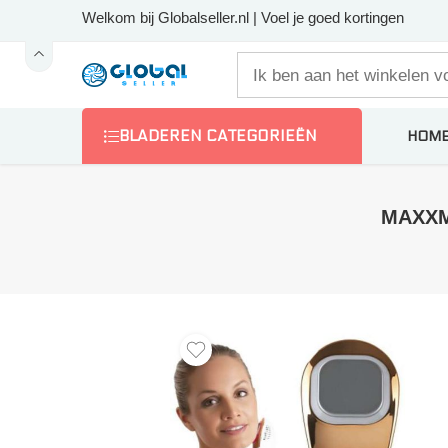
Welkom bij Globalseller.nl | Voel je goed kortingen
BLADEREN CATEGORIEËN
HOM
MAXXME