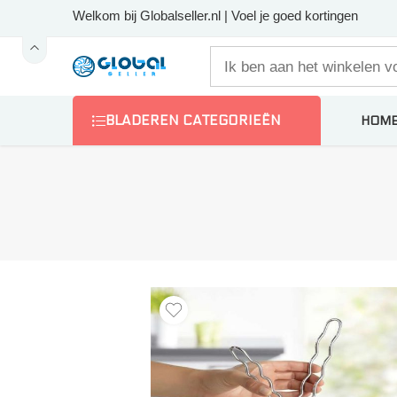
Welkom bij Globalseller.nl | Voel je goed kortingen
BLADEREN CATEGORIEËN
HOM