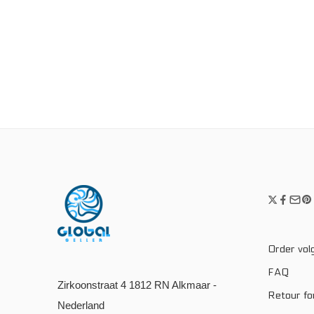
Order vol
FAQ
Zirkoonstraat 4 1812 RN Alkmaar -
Retour fo
Nederland